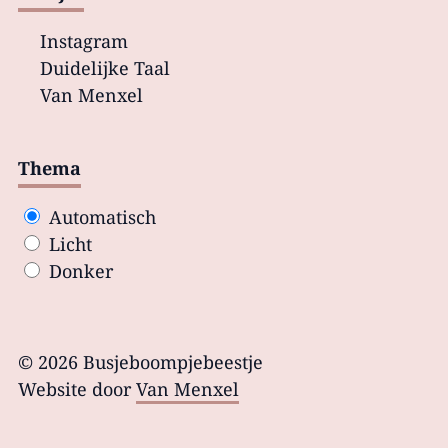
Instagram
Duidelijke Taal
Van Menxel
Thema
Automatisch
Licht
Donker
© 2026 Busjeboompjebeestje
Website door
Van Menxel