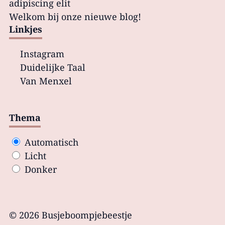
adipiscing elit
Welkom bij onze nieuwe blog!
Linkjes
Instagram
Duidelijke Taal
Van Menxel
Thema
Automatisch
Licht
Donker
© 2026 Busjeboompjebeestje