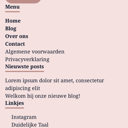
Menu
Home
Blog
Over ons
Contact
Algemene voorwaarden
Privacy­verklaring
Nieuwste posts
Lorem ipsum dolor sit amet, consectetur
adipiscing elit
Welkom bij onze nieuwe blog!
Linkjes
Instagram
Duidelijke Taal